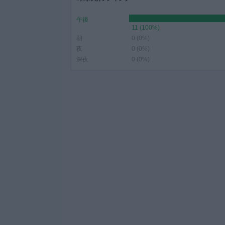
午後
11 (100%)
朝
0 (0%)
夜
0 (0%)
深夜
0 (0%)