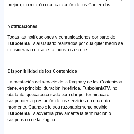
mejora, corrección o actualización de los Contenidos.
Notificaciones
Todas las notificaciones y comunicaciones por parte de
FutbolenlaTV
al Usuario realizados por cualquier medio se
considerarán eficaces a todos los efectos.
Disponibilidad de los Contenidos
La prestación del servicio de la Página y de los Contenidos
tiene, en principio, duración indefinida.
FutbolenlaTV
, no
obstante, queda autorizada para dar por terminada o
suspender la prestación de los servicios en cualquier
momento. Cuando ello sea razonablemente posible,
FutbolenlaTV
advertirá previamente la terminación o
suspensión de la Página.