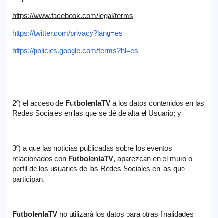
https://www.facebook.com/legal/terms
https://twitter.com/privacy?lang=es
https://policies.google.com/terms?hl=es
2º) el acceso de
FutbolenlaTV
a los datos contenidos en las
Redes Sociales en las que se dé de alta el Usuario; y
3º) a que las noticias publicadas sobre los eventos
relacionados con
FutbolenlaTV
, aparezcan en el muro o
perfil de los usuarios de las Redes Sociales en las que
participan.
FutbolenlaTV
no utilizará los datos para otras finalidades