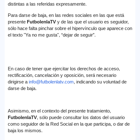
distintas a las referidas expresamente.
Para darse de baja, en las redes sociales en las que está
presente
FutbolenlaTV
y de las que el usuario es seguidor,
sólo hace falta pinchar sobre el hipervínculo que aparece con
el texto "Ya no me gusta", “dejar de seguir”.
En caso de tener que ejercitar los derechos de acceso,
rectificación, cancelación y oposición, será necesario
dirigirse a
info@futbolenlatv.com
, indicando su voluntad de
darse de baja.
Asimismo, en el contexto del presente tratamiento,
FutbolenlaTV
, sólo puede consultar los datos del usuario
como seguidor de la Red Social en la que participa, o dar de
baja los mismos.