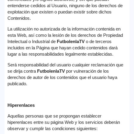
entenderse cedidos al Usuario, ninguno de los derechos de
explotación que existen o puedan existir sobre dichos
Contenidos.
La utilización no autorizada de la información contenida en
esta Web, así como la lesión de los derechos de Propiedad
Intelectual o Industrial de
FutbolenlaTV
o de terceros
incluidos en la Página que hayan cedido contenidos dará
lugar a las responsabilidades legalmente establecidas.
Será responsabilidad del usuario cualquier reclamación que
se dirija contra
FutbolenlaTV
por vulneración de los
derechos de autor de los contenidos que el usuario haya
publicado.
Hiperenlaces
Aquellas personas que se propongan establecer
hiperenlaces entre su página Web y los servicios deberán
observar y cumplir las condiciones siguientes: