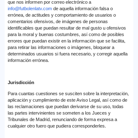
que nos informen por correo electrónico a
info@futbolenlatv.com
de aquella información falsa o
errónea, de actitudes y comportamiento de usuarios o
comentarios ofensivos, de imágenes de personas
identificables que puedan resultar de mal gusto u ofensivos
para la moral y buenas costumbres, así como de posibles
errores que puedan existir en la información que se facilita,
para retirar las informaciones o imágenes, bloquear a
determinados usuarios si fuera necesario, y corregir aquella
información errónea.
Jurisdicción
Para cuantas cuestiones se susciten sobre la interpretación,
aplicación y cumplimiento de este Aviso Legal, así como de
las reclamaciones que puedan derivarse de su uso, todas
las partes intervinientes se someten a los Jueces y
Tribunales de Madrid, renunciando de forma expresa a
cualquier otro fuero que pudiera corresponderles.