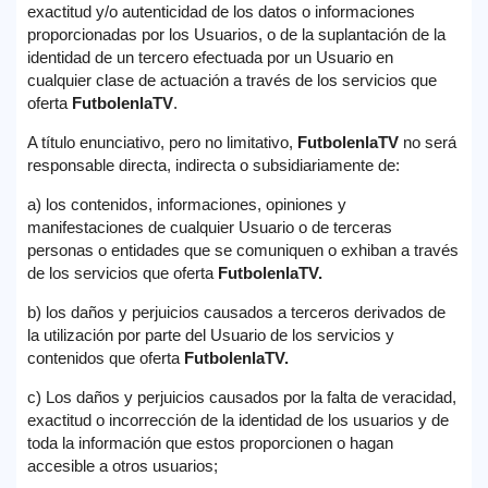
exactitud y/o autenticidad de los datos o informaciones
proporcionadas por los Usuarios, o de la suplantación de la
identidad de un tercero efectuada por un Usuario en
cualquier clase de actuación a través de los servicios que
oferta
FutbolenlaTV
.
A título enunciativo, pero no limitativo,
FutbolenlaTV
no será
responsable directa, indirecta o subsidiariamente de:
a) los contenidos, informaciones, opiniones y
manifestaciones de cualquier Usuario o de terceras
personas o entidades que se comuniquen o exhiban a través
de los servicios que oferta
FutbolenlaTV
.
b) los daños y perjuicios causados a terceros derivados de
la utilización por parte del Usuario de los servicios y
contenidos que oferta
FutbolenlaTV
.
c) Los daños y perjuicios causados por la falta de veracidad,
exactitud o incorrección de la identidad de los usuarios y de
toda la información que estos proporcionen o hagan
accesible a otros usuarios;