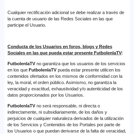
Cualquier rectificación adicional se debe realizar a través de
la cuenta de usuario de las Redes Sociales en las que
participe el Usuario.
Conducta de los Usuarios
en foros, blogs y Redes
Sociales en las que pueda estar presente
FutbolenlaTV
:
FutbolenlaTV
no garantiza que los usuarios de los servicios
en los que
FutbolenlaTV
pueda estar presente utilicen los
contenidos ofertados en los mismos de conformidad con la
ley, la moral, el orden público. Asimismo, no garantiza la
veracidad y exactitud, exhaustividad y/o autenticidad de los
datos proporcionados por los Usuarios.
FutbolenlaTV
no será responsable, ni directa o
indirectamente, ni subsidiariamente, de los daños y
perjuicios de cualquier naturaleza derivados de la utilización
de los Servicios y Contenidos de los Portales por parte de
los Usuarios o que puedan derivarse de la falta de veracidad,