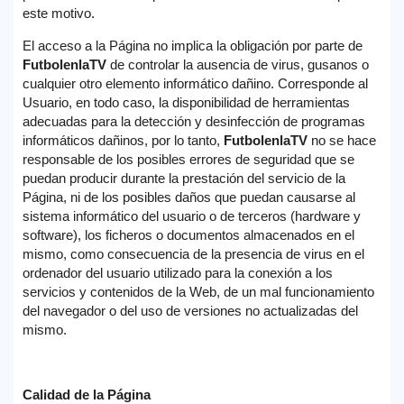
este motivo.
El acceso a la Página no implica la obligación por parte de
FutbolenlaTV
de controlar la ausencia de virus, gusanos o
cualquier otro elemento informático dañino. Corresponde al
Usuario, en todo caso, la disponibilidad de herramientas
adecuadas para la detección y desinfección de programas
informáticos dañinos, por lo tanto,
FutbolenlaTV
no se hace
responsable de los posibles errores de seguridad que se
puedan producir durante la prestación del servicio de la
Página, ni de los posibles daños que puedan causarse al
sistema informático del usuario o de terceros (hardware y
software), los ficheros o documentos almacenados en el
mismo, como consecuencia de la presencia de virus en el
ordenador del usuario utilizado para la conexión a los
servicios y contenidos de la Web, de un mal funcionamiento
del navegador o del uso de versiones no actualizadas del
mismo.
Calidad de la Página