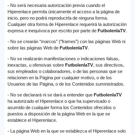
- No será necesaria autorización previa cuando el
Hiperenlace permita únicamente el acceso a la página de
inicio, pero no podrá reproducirla de ninguna forma.
Cualquier otra forma de Hiperenlace requerirá la autorización
expresa e inequívoca por escrito por parte de
FutbolenlaTV
.
- No se crearán “marcos” (“frames”) con las páginas Web ni
sobre las páginas Web de
FutbolenlaTV
.
- No se realizarán manifestaciones o indicaciones falsas,
inexactas, u ofensivas sobre
FutbolenlaTV
, sus directivos,
sus empleados o colaboradores, o de las personas que se
relacionen en la Página por cualquier motivo, o de los
Usuarios de las Página, o de los Contenidos suministrados.
- No se declarará ni se dará a entender que
FutbolenlaTV
ha autorizado el Hiperenlace o que ha supervisado o
asumido de cualquier forma los Contenidos ofrecidos o
puestos a disposición de la página Web en la que se
establece el Hiperenlace.
- La página Web en la que se establezca el Hiperenlace solo