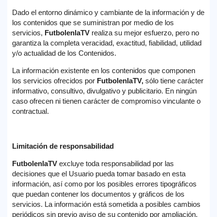
Dado el entorno dinámico y cambiante de la información y de
los contenidos que se suministran por medio de los
servicios,
FutbolenlaTV
realiza su mejor esfuerzo, pero no
garantiza la completa veracidad, exactitud, fiabilidad, utilidad
y/o actualidad de los Contenidos.
La información existente en los contenidos que componen
los servicios ofrecidos por
FutbolenlaTV
,
sólo tiene carácter
informativo, consultivo, divulgativo y publicitario. En ningún
caso ofrecen ni tienen carácter de compromiso vinculante o
contractual.
Limitación de responsabilidad
FutbolenlaTV
excluye toda responsabilidad por las
decisiones que el Usuario pueda tomar basado en esta
información, así como por los posibles errores tipográficos
que puedan contener los documentos y gráficos de los
servicios. La información está sometida a posibles cambios
periódicos sin previo aviso de su contenido por ampliación,