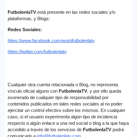
FutbolenlaTV
está presente en las redes sociales y/o
plataformas, y Blogs:
Redes Sociales:
https://www.facebook.com/wostifutbolenlatv
https://twitter.com/futbolenlatv
Cualquier otra cuenta relacionada o Blog, no representa
vínculo oficial alguno con
FutbolenlaTV
, y por ello queda
exonerado de cualquier tipo de responsabilidad por
contenidos publicados en tales redes sociales al no poder
ejercitar un control efectivo sobre los mismos. En cualquier
caso, si el usuario experimenta algún tipo de incidencia
respecto a algún enlace a una red social o blog a la que haya
accedido a través de los servicios de
FutbolenlaTV
podrá
comunicarlo a
info@futbolenlatv.com
.