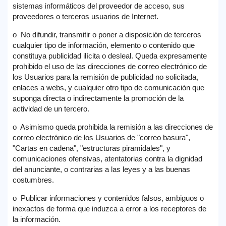
sistemas informáticos del proveedor de acceso, sus
proveedores o terceros usuarios de Internet.
o No difundir, transmitir o poner a disposición de terceros
cualquier tipo de información, elemento o contenido que
constituya publicidad ilícita o desleal. Queda expresamente
prohibido el uso de las direcciones de correo electrónico de
los Usuarios para la remisión de publicidad no solicitada,
enlaces a webs, y cualquier otro tipo de comunicación que
suponga directa o indirectamente la promoción de la
actividad de un tercero.
o Asimismo queda prohibida la remisión a las direcciones de
correo electrónico de los Usuarios de "correo basura",
"Cartas en cadena", "estructuras piramidales", y
comunicaciones ofensivas, atentatorias contra la dignidad
del anunciante, o contrarias a las leyes y a las buenas
costumbres.
o Publicar informaciones y contenidos falsos, ambiguos o
inexactos de forma que induzca a error a los receptores de
la información.