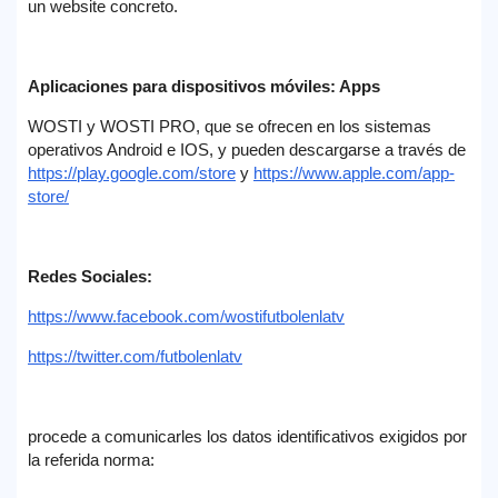
un website concreto.
Aplicaciones para dispositivos móviles: Apps
WOSTI y WOSTI PRO, que se ofrecen en los sistemas
operativos Android e IOS, y pueden descargarse a través de
https://play.google.com/store
y
https://www.apple.com/app-
store/
Redes Sociales:
https://www.facebook.com/wostifutbolenlatv
https://twitter.com/futbolenlatv
procede a comunicarles los datos identificativos exigidos por
la referida norma: