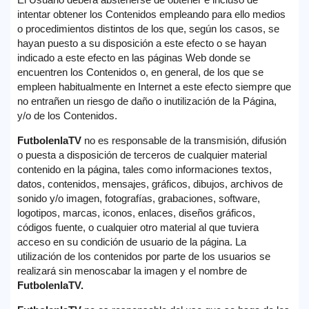
intentar obtener los Contenidos empleando para ello medios
o procedimientos distintos de los que, según los casos, se
hayan puesto a su disposición a este efecto o se hayan
indicado a este efecto en las páginas Web donde se
encuentren los Contenidos o, en general, de los que se
empleen habitualmente en Internet a este efecto siempre que
no entrañen un riesgo de daño o inutilización de la Página,
y/o de los Contenidos.
FutbolenlaTV
no es responsable de la transmisión, difusión
o puesta a disposición de terceros de cualquier material
contenido en la página, tales como informaciones textos,
datos, contenidos, mensajes, gráficos, dibujos, archivos de
sonido y/o imagen, fotografías, grabaciones, software,
logotipos, marcas, iconos, enlaces, diseños gráficos,
códigos fuente, o cualquier otro material al que tuviera
acceso en su condición de usuario de la página. La
utilización de los contenidos por parte de los usuarios se
realizará sin menoscabar la imagen y el nombre de
FutbolenlaTV.