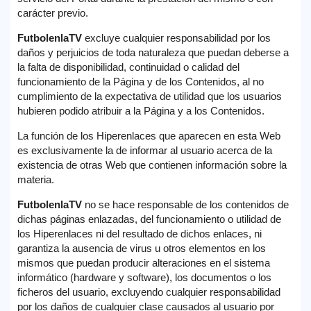
carácter previo.
FutbolenlaTV
excluye cualquier responsabilidad por los
daños y perjuicios de toda naturaleza que puedan deberse a
la falta de disponibilidad, continuidad o calidad del
funcionamiento de la Página y de los Contenidos, al no
cumplimiento de la expectativa de utilidad que los usuarios
hubieren podido atribuir a la Página y a los Contenidos.
La función de los Hiperenlaces que aparecen en esta Web
es exclusivamente la de informar al usuario acerca de la
existencia de otras Web que contienen información sobre la
materia.
FutbolenlaTV
no se hace responsable de los contenidos de
dichas páginas enlazadas, del funcionamiento o utilidad de
los Hiperenlaces ni del resultado de dichos enlaces, ni
garantiza la ausencia de virus u otros elementos en los
mismos que puedan producir alteraciones en el sistema
informático (hardware y software), los documentos o los
ficheros del usuario, excluyendo cualquier responsabilidad
por los daños de cualquier clase causados al usuario por