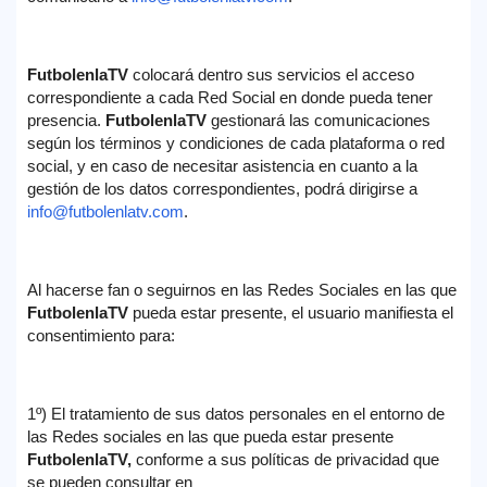
FutbolenlaTV
colocará dentro sus servicios el acceso
correspondiente a cada Red Social en donde pueda tener
presencia.
FutbolenlaTV
gestionará las comunicaciones
según los términos y condiciones de cada plataforma o red
social, y en caso de necesitar asistencia en cuanto a la
gestión de los datos correspondientes, podrá dirigirse a
info@futbolenlatv.com
.
Al hacerse fan o seguirnos en las Redes Sociales en las que
FutbolenlaTV
pueda estar presente, el usuario manifiesta el
consentimiento para:
1º) El tratamiento de sus datos personales en el entorno de
las Redes sociales en las que pueda estar presente
FutbolenlaTV
,
conforme a sus políticas de privacidad que
se pueden consultar en