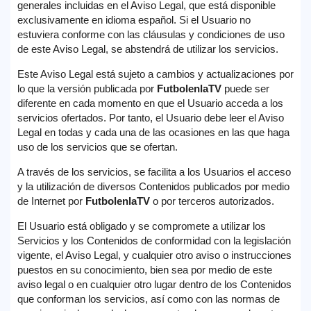
generales incluidas en el Aviso Legal, que está disponible
exclusivamente en idioma español. Si el Usuario no
estuviera conforme con las cláusulas y condiciones de uso
de este Aviso Legal, se abstendrá de utilizar los servicios.
Este Aviso Legal está sujeto a cambios y actualizaciones por
lo que la versión publicada por
FutbolenlaTV
puede ser
diferente en cada momento en que el Usuario acceda a los
servicios ofertados. Por tanto, el Usuario debe leer el Aviso
Legal en todas y cada una de las ocasiones en las que haga
uso de los servicios que se ofertan.
A través de los servicios, se facilita a los Usuarios el acceso
y la utilización de diversos Contenidos publicados por medio
de Internet por
FutbolenlaTV
o por terceros autorizados.
El Usuario está obligado y se compromete a utilizar los
Servicios y los Contenidos de conformidad con la legislación
vigente, el Aviso Legal, y cualquier otro aviso o instrucciones
puestos en su conocimiento, bien sea por medio de este
aviso legal o en cualquier otro lugar dentro de los Contenidos
que conforman los servicios, así como con las normas de