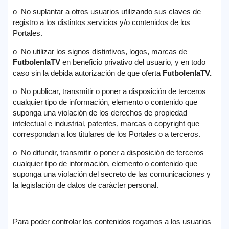
o No suplantar a otros usuarios utilizando sus claves de
registro a los distintos servicios y/o contenidos de los
Portales.
o No utilizar los signos distintivos, logos, marcas de
FutbolenlaTV
en beneficio privativo del usuario, y en todo
caso sin la debida autorización de que oferta
FutbolenlaTV
.
o No publicar, transmitir o poner a disposición de terceros
cualquier tipo de información, elemento o contenido que
suponga una violación de los derechos de propiedad
intelectual e industrial, patentes, marcas o copyright que
correspondan a los titulares de los Portales o a terceros.
o No difundir, transmitir o poner a disposición de terceros
cualquier tipo de información, elemento o contenido que
suponga una violación del secreto de las comunicaciones y
la legislación de datos de carácter personal.
Para poder controlar los contenidos rogamos a los usuarios