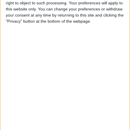
right to object to such processing. Your preferences will apply to
CA Cerro
this website only. You can change your preferences or withdraw
Antel TV Internacional
your consent at any time by returning to this site and clicking the
"Privacy" button at the bottom of the webpage.