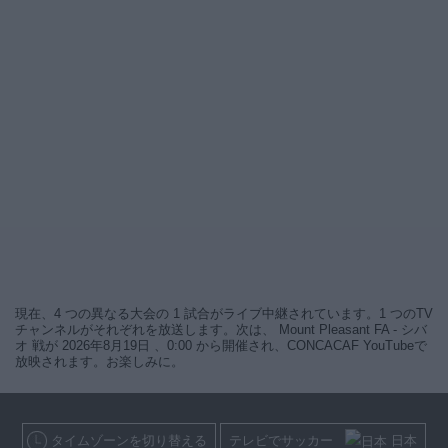
現在、4 つの異なる大会の 1 試合がライブ中継されています。1 つのTV
チャンネルがそれぞれを放送します。次は、 Mount Pleasant FA - シバ
オ 戦が 2026年8月19日 、0:00 から開催され、CONCACAF YouTubeで
放映されます。お楽しみに。
タイムゾーンを切り替える
テレビでサッカー
日本