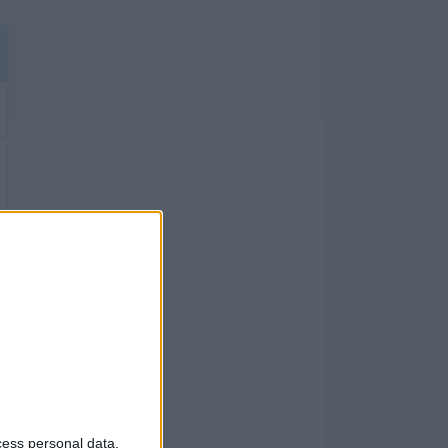
cess personal data,