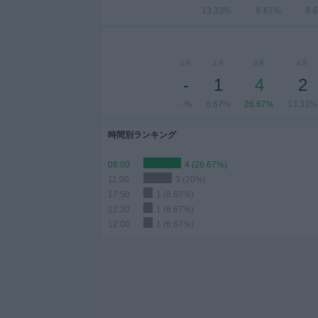
13.33%
6.67%
6.
1月
2月
3月
4月
-
1
4
2
- %
6.67%
26.67%
13.33%
時間別ランキング
08:00
4 (26.67%)
11:00
3 (20%)
17:50
1 (6.67%)
22:30
1 (6.67%)
12:00
1 (6.67%)