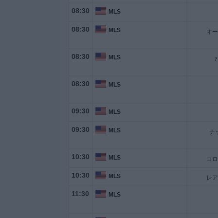
08:30
MLS
大
08:30
MLS
会
08:30
MLS
ｱ
テ
レ
ビ
08:30
MLS
チ
ャ
09:30
MLS
ン
ネ
09:30
MLS
ナ
ル
10:30
MLS
ニ
ュ
10:30
MLS
ー
ス
11:30
MLS
ウ