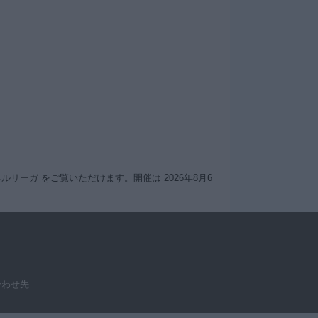
ーペルリーガ をご覧いただけます。開催は 2026年8月6
合わせ先