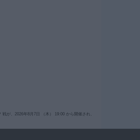
、2026年8月7日 （木） 19:00 から開催され、