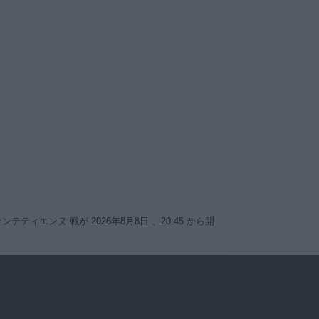
ィエンヌ 戦が 2026年8月8日 、20:45 から開