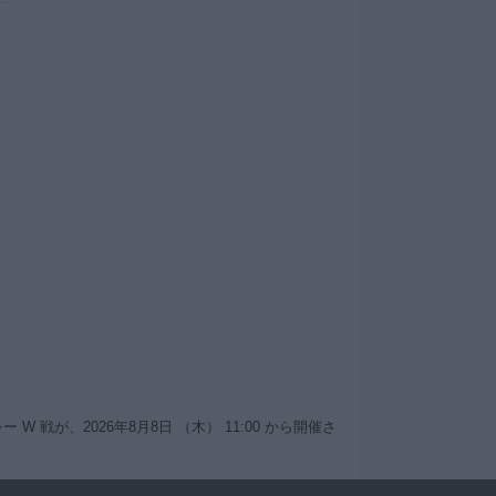
W 戦が、2026年8月8日 （木） 11:00 から開催さ