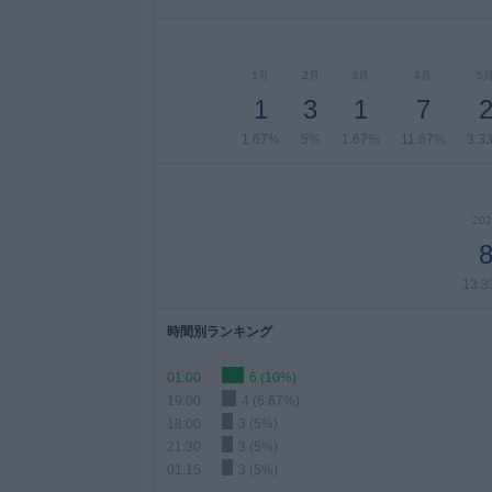
1月
2月
3月
4月
5
1
3
1
7
1.67%
5%
1.67%
11.67%
3.3
202
13.
時間別ランキング
01:00
6 (10%)
19:00
4 (6.67%)
18:00
3 (5%)
21:30
3 (5%)
01:15
3 (5%)