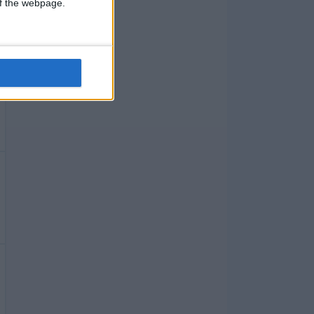
 of the webpage.