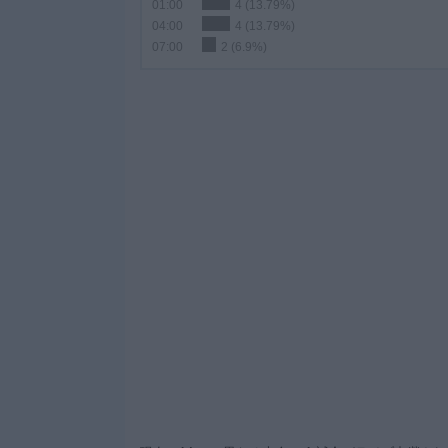
01:00
4 (13.79%)
04:00
4 (13.79%)
07:00
2 (6.9%)