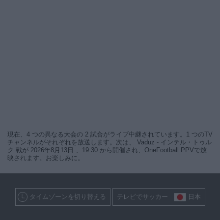
現在、4 つの異なる大会の 2 試合がライブ中継されています。1 つのTV
チャンネルがそれぞれを放送します。次は、 Vaduz - インテル・トゥル
ク 戦が 2026年8月13日 、19:30 から開催され、OneFootball PPVで放
映されます。お楽しみに。
タイムゾーンを切り替える
テレビでサッカー
日本