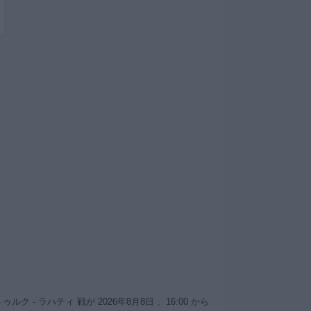
 ラハティ 戦が 2026年8月8日 、16:00 から